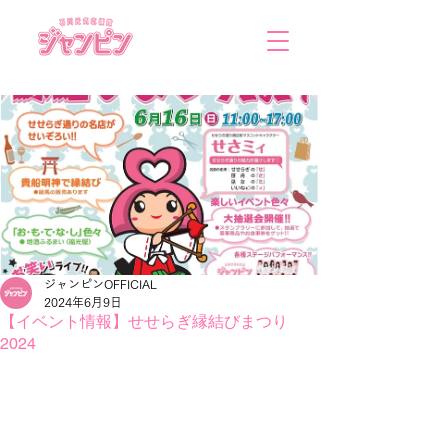
ジャンピンOFFICIAL
2024年6月9日
【イベント情報】せせらぎ縁結びまつり
2024