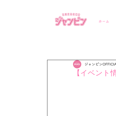
ホーム
ジャンピンOFFICI
【イベント情