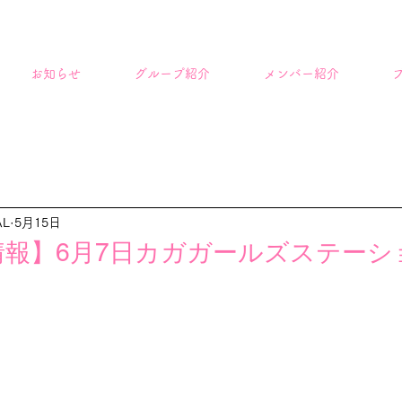
お知らせ
グループ紹介
メンバー紹介
AL
5月15日
報】6月7日カガガールズステーシ