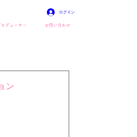
ログイン
プロデューサー
お問い合わせ
ョン