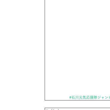
#石川元気応援隊ジャン