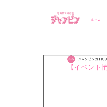
ホーム
ジャンピンOFFICI
【イベント情