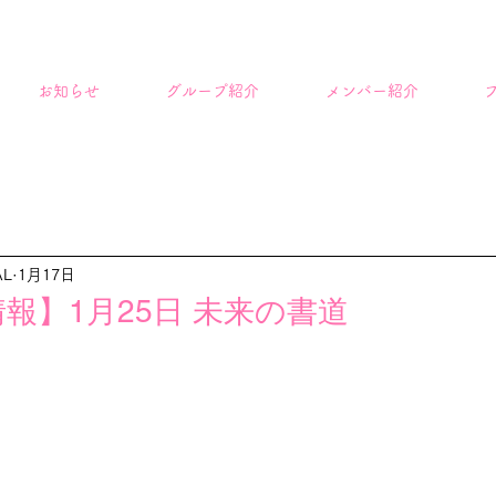
お知らせ
グループ紹介
メンバー紹介
AL
1月17日
報】1月25日 未来の書道