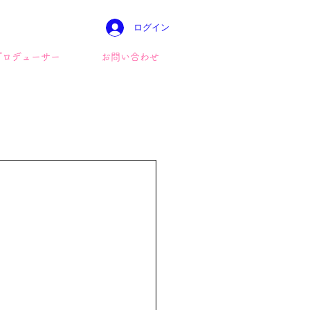
ログイン
プロデューサー
お問い合わせ