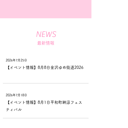
NEWS
最新情報
2026年7月25日
【イベント情報】8月8日金沢ゆめ街道2026
2026年7月18日
【イベント情報】8月1日平和町納涼フェス
ティバル