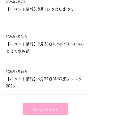
2026年7月9日
【イベント情報】8月1日つばたまつり
2026年6月26日
【イベント情報】7月26日Jumpin' Live inの
とじま水族館
2026年6月16日
【イベント情報】6月27日MRO旅フェスタ
2026
VIEW MORE